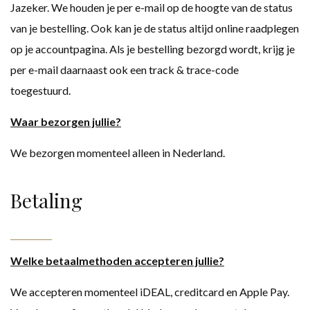
Jazeker. We houden je per e-mail op de hoogte van de status
van je bestelling. Ook kan je de status altijd online raadplegen
op je accountpagina. Als je bestelling bezorgd wordt, krijg je
per e-mail daarnaast ook een track & trace-code
toegestuurd.
Waar bezorgen jullie?
We bezorgen momenteel alleen in Nederland.
Betaling
Welke betaalmethoden accepteren jullie?
We accepteren momenteel iDEAL, creditcard en Apple Pay.