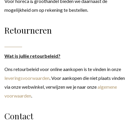
Voor horeca & groothandel bieden we daarnaast de
mogelijkheid om op rekening te bestellen.
Retourneren
Wat is jullie retourbeleid?
Ons retourbeleid voor online aankopen is te vinden in onze
leveringsvoorwaarden
. Voor aankopen die niet plaats vinden
via onze webwinkel, verwijzen we je naar onze
algemene
voorwaarden
.
Contact