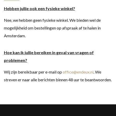
Hebben jullie ook een fysieke winkel?
Nee, we hebben geen fysieke winkel. We bieden wel de
mogelijkheid om bestellingen op afspraak af te halen in
Amsterdam.
Hoe kan ik jullie bereiken in geval van vragen of
problemen?
Wij zijn bereikbaar per e-mail op
office@endeux.nl
. We
streven er naar alle berichten binnen 48 uur te beantwoorden.