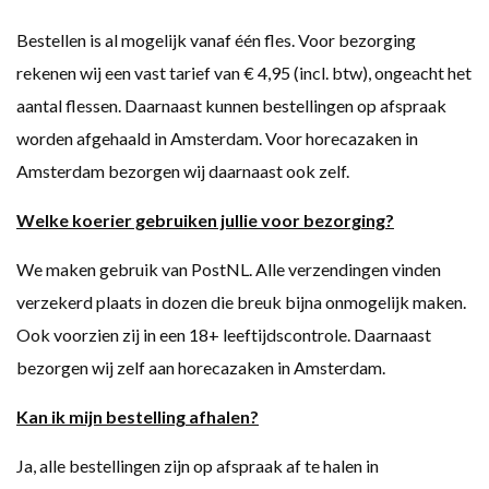
Bestellen is al mogelijk vanaf één fles. Voor bezorging
rekenen wij een vast tarief van € 4,95 (incl. btw), ongeacht het
aantal flessen. Daarnaast kunnen bestellingen op afspraak
worden afgehaald in Amsterdam. Voor horecazaken in
Amsterdam bezorgen wij daarnaast ook zelf.
Welke koerier gebruiken jullie voor bezorging?
We maken gebruik van PostNL. Alle verzendingen vinden
verzekerd plaats in dozen die breuk bijna onmogelijk maken.
Ook voorzien zij in een 18+ leeftijdscontrole. Daarnaast
bezorgen wij zelf aan horecazaken in Amsterdam.
Kan ik mijn bestelling afhalen?
Ja, alle bestellingen zijn op afspraak af te halen in