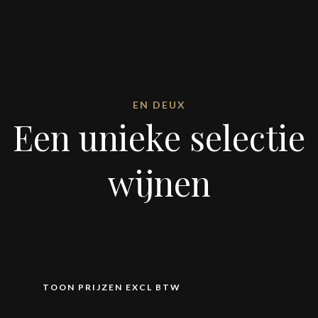
EN DEUX
Een unieke selectie
wijnen