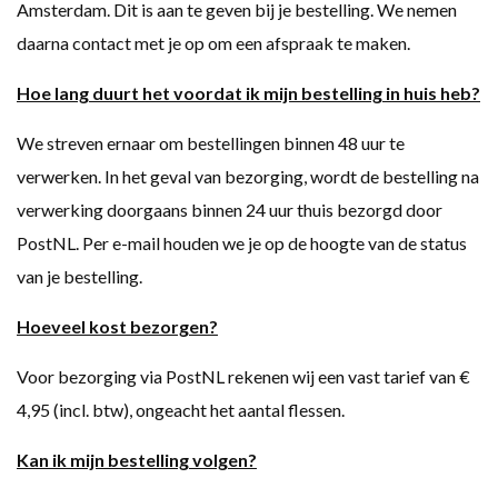
Amsterdam. Dit is aan te geven bij je bestelling. We nemen
daarna contact met je op om een afspraak te maken.
Hoe lang duurt het voordat ik mijn bestelling in huis heb?
We streven ernaar om bestellingen binnen 48 uur te
verwerken. In het geval van bezorging, wordt de bestelling na
verwerking doorgaans binnen 24 uur thuis bezorgd door
PostNL. Per e-mail houden we je op de hoogte van de status
van je bestelling.
Hoeveel kost bezorgen?
Voor bezorging via PostNL rekenen wij een vast tarief van €
4,95 (incl. btw), ongeacht het aantal flessen.
Kan ik mijn bestelling volgen?