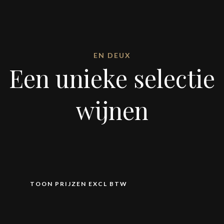
EN DEUX
Een unieke selectie
wijnen