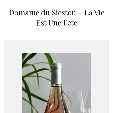
Domaine du Siestou – La Vie
Est Une Fete