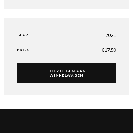
2021
JAAR
€
17,50
PRIJS
TOEVOEGEN AAN
WINKELWAGEN