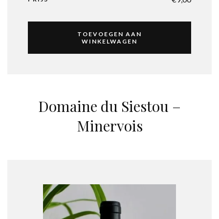
TOEVOEGEN AAN
WINKELWAGEN
Domaine du Siestou –
Minervois