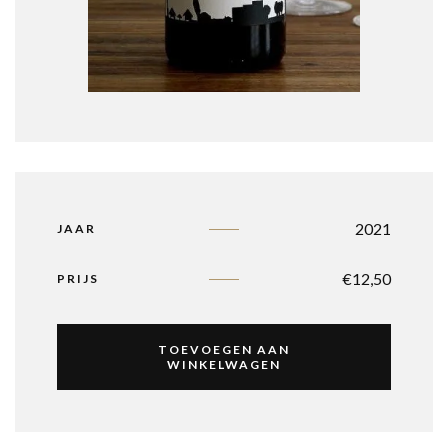
2021
JAAR
€
12,50
PRIJS
TOEVOEGEN AAN
WINKELWAGEN